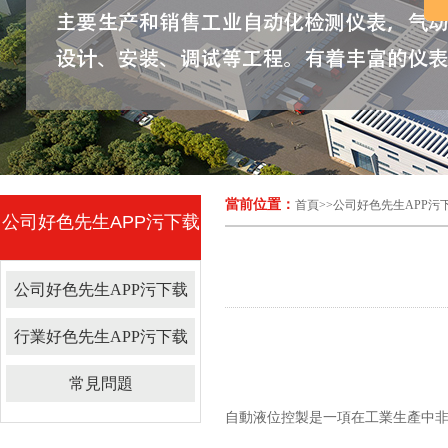
當前位置：
首頁
>>
公司好色先生APP污
公司好色先生APP污下载
公司好色先生APP污下载
行業好色先生APP污下载
常見問題
自動液位控製是一項在工業生產中非常重要